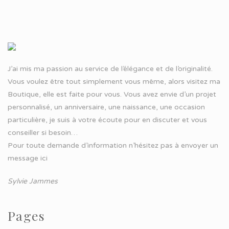
J’ai mis ma passion au service de l’élégance et de l’originalité.
Vous voulez être tout simplement vous même, alors visitez ma
Boutique, elle est faite pour vous. Vous avez envie d’un projet
personnalisé, un anniversaire, une naissance, une occasion
particulière, je suis à votre écoute pour en discuter et vous
conseiller si besoin…
Pour toute demande d’information n’hésitez pas à
envoyer un
message ici
Sylvie Jammes
Pages