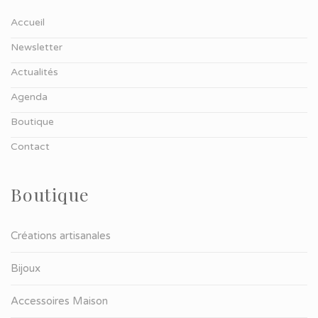
Accueil
Newsletter
Actualités
Agenda
Boutique
Contact
Boutique
Créations artisanales
Bijoux
Accessoires Maison