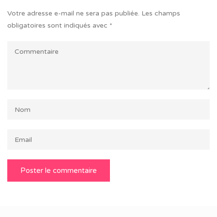
Votre adresse e-mail ne sera pas publiée.
Les champs
obligatoires sont indiqués avec
*