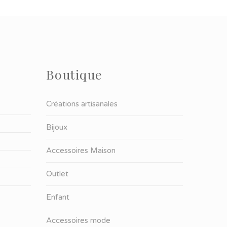
Boutique
Créations artisanales
Bijoux
Accessoires Maison
Outlet
Enfant
Accessoires mode