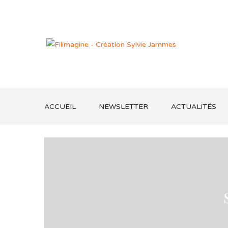
ACCUEIL
NEWSLETTER
ACTUALITÉS