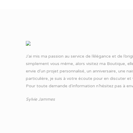
J’ai mis ma passion au service de l’élégance et de l’ori
simplement vous même, alors visitez ma Boutique, elle
envie d’un projet personnalisé, un anniversaire, une n
particulière, je suis à votre écoute pour en discuter et
Pour toute demande d’information n’hésitez pas à
env
Sylvie Jammes