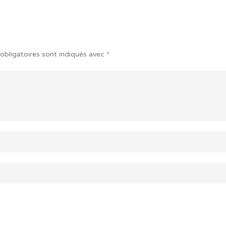
obligatoires sont indiqués avec
*