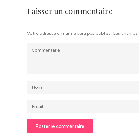
Laisser un commentaire
Votre adresse e-mail ne sera pas publiée.
Les champs 