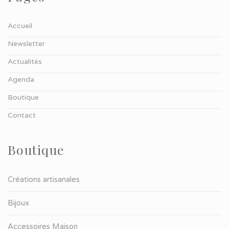
Accueil
Newsletter
Actualités
Agenda
Boutique
Contact
Boutique
Créations artisanales
Bijoux
Accessoires Maison