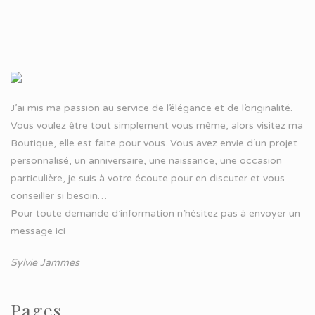
J’ai mis ma passion au service de l’élégance et de l’originalité.
Vous voulez être tout simplement vous même, alors visitez ma
Boutique, elle est faite pour vous. Vous avez envie d’un projet
personnalisé, un anniversaire, une naissance, une occasion
particulière, je suis à votre écoute pour en discuter et vous
conseiller si besoin…
Pour toute demande d’information n’hésitez pas à
envoyer un
message ici
Sylvie Jammes
Pages