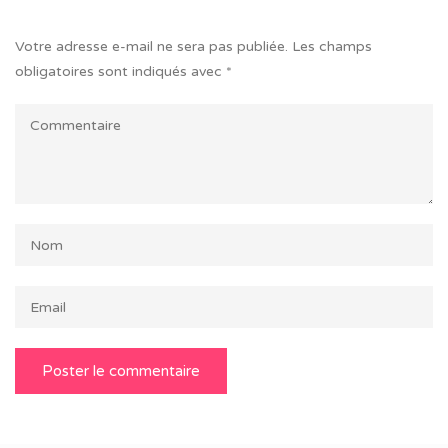
Votre adresse e-mail ne sera pas publiée.
Les champs
obligatoires sont indiqués avec
*