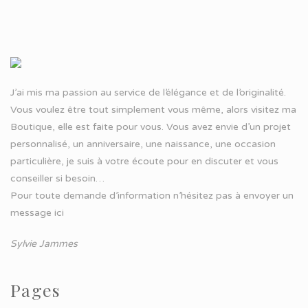
J’ai mis ma passion au service de l’élégance et de l’originalité.
Vous voulez être tout simplement vous même, alors visitez ma
Boutique, elle est faite pour vous. Vous avez envie d’un projet
personnalisé, un anniversaire, une naissance, une occasion
particulière, je suis à votre écoute pour en discuter et vous
conseiller si besoin…
Pour toute demande d’information n’hésitez pas à
envoyer un
message ici
Sylvie Jammes
Pages