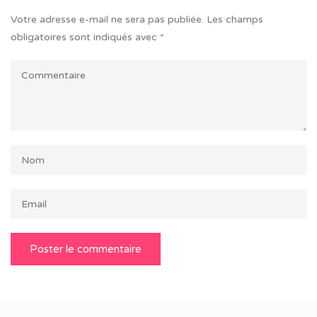
Votre adresse e-mail ne sera pas publiée.
Les champs
obligatoires sont indiqués avec
*