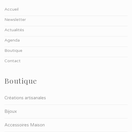
Accueil
Newsletter
Actualités
Agenda
Boutique
Contact
Boutique
Créations artisanales
Bijoux
Accessoires Maison