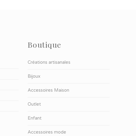
Boutique
Créations artisanales
Bijoux
Accessoires Maison
Outlet
Enfant
Accessoires mode