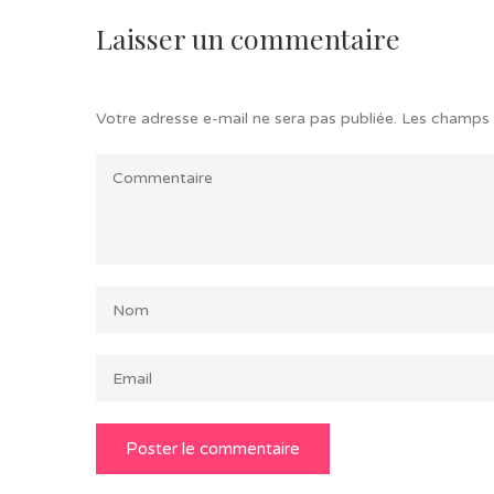
Laisser un commentaire
Votre adresse e-mail ne sera pas publiée.
Les champs 