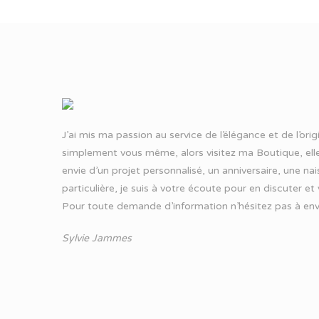
J’ai mis ma passion au service de l’élégance et de l’ori
simplement vous même, alors visitez ma Boutique, elle
envie d’un projet personnalisé, un anniversaire, une n
particulière, je suis à votre écoute pour en discuter et
Pour toute demande d’information n’hésitez pas à
env
Sylvie Jammes