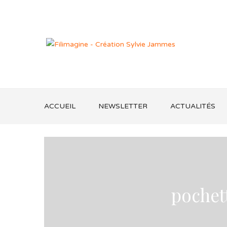
ACCUEIL
NEWSLETTER
ACTUALITÉS
pochet