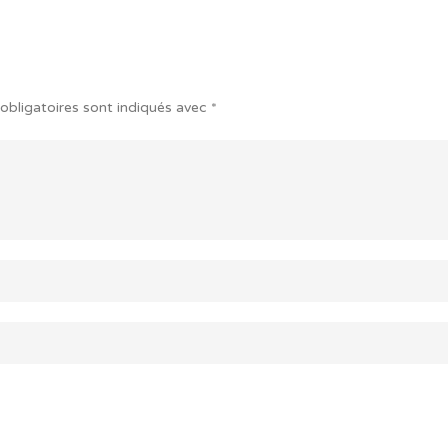
obligatoires sont indiqués avec
*