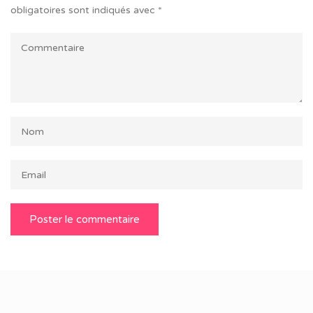
obligatoires sont indiqués avec
*