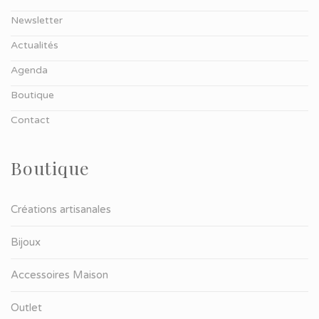
Newsletter
Actualités
Agenda
Boutique
Contact
Boutique
Créations artisanales
Bijoux
Accessoires Maison
Outlet