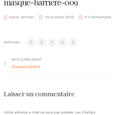
masque-barrière-009
Sylvie Jammes
19 octobre 2020
0 Commentaire
PARTAGER :
ARTICLE PRÉCÉDENT
Masque barrière
Laisser un commentaire
Votre adresse e-mail ne sera pas publiée.
Les champs