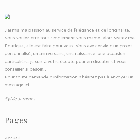
J’ai mis ma passion au service de l’élégance et de l’originalité.
Vous voulez être tout simplement vous même, alors visitez ma
Boutique, elle est faite pour vous. Vous avez envie d’un projet
personnalisé, un anniversaire, une naissance, une occasion
particulière, je suis à votre écoute pour en discuter et vous
conseiller si besoin…
Pour toute demande d’information n’hésitez pas à
envoyer un
message ici
Sylvie Jammes
Pages
Accueil