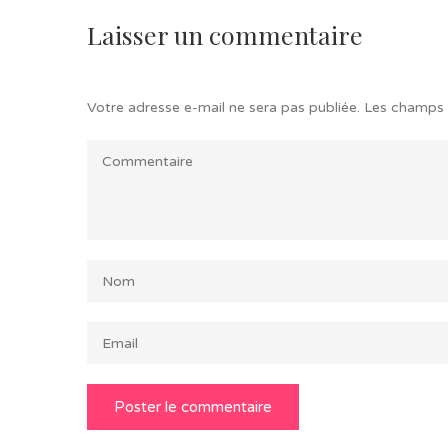
Laisser un commentaire
Votre adresse e-mail ne sera pas publiée.
Les champs 