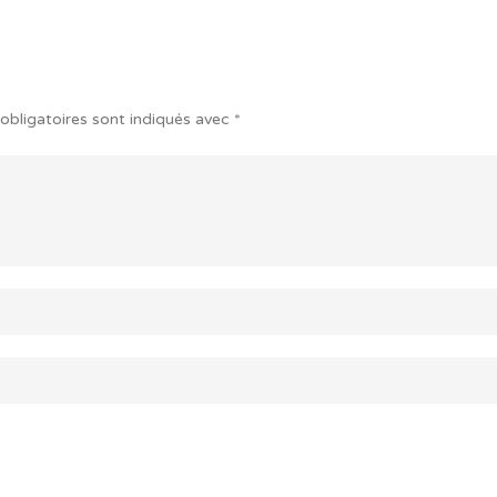
obligatoires sont indiqués avec
*