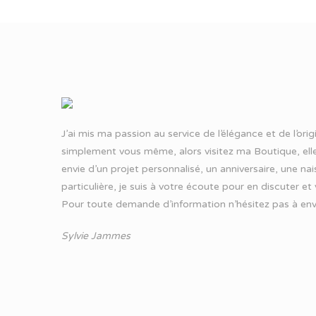
J’ai mis ma passion au service de l’élégance et de l’ori
simplement vous même, alors visitez ma Boutique, elle
envie d’un projet personnalisé, un anniversaire, une n
particulière, je suis à votre écoute pour en discuter et
Pour toute demande d’information n’hésitez pas à
env
Sylvie Jammes