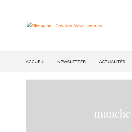
ACCUEIL
NEWSLETTER
ACTUALITÉS
manchet