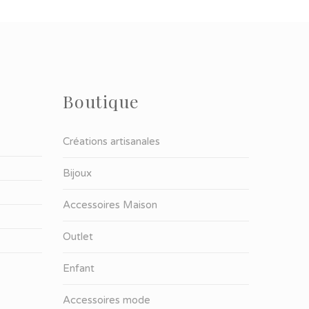
Boutique
Créations artisanales
Bijoux
Accessoires Maison
Outlet
Enfant
Accessoires mode