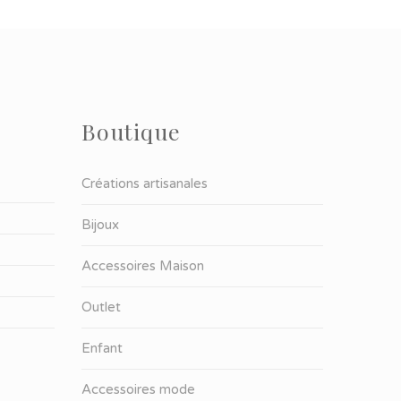
Boutique
Créations artisanales
Bijoux
Accessoires Maison
Outlet
Enfant
Accessoires mode