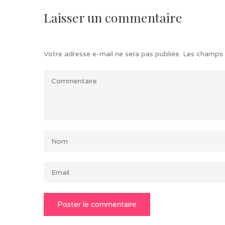
Laisser un commentaire
Votre adresse e-mail ne sera pas publiée.
Les champs 