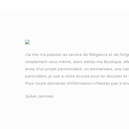
J’ai mis ma passion au service de l’élégance et de l’ori
simplement vous même, alors visitez ma Boutique, elle
envie d’un projet personnalisé, un anniversaire, une n
particulière, je suis à votre écoute pour en discuter et
Pour toute demande d’information n’hésitez pas à
env
Sylvie Jammes