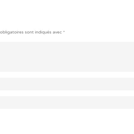
obligatoires sont indiqués avec
*