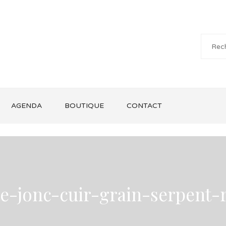
AGENDA
BOUTIQUE
CONTACT
e-jonc-cuir-grain-serpent-