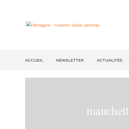
ACCUEIL
NEWSLETTER
ACTUALITÉS
manchett