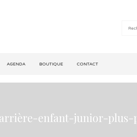
AGENDA
BOUTIQUE
CONTACT
rrière-enfant-junior-plus-