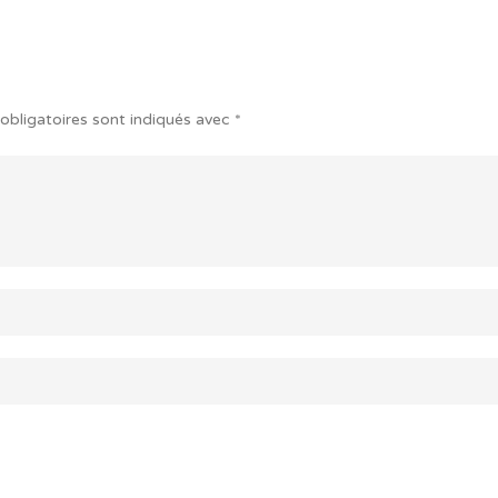
obligatoires sont indiqués avec
*