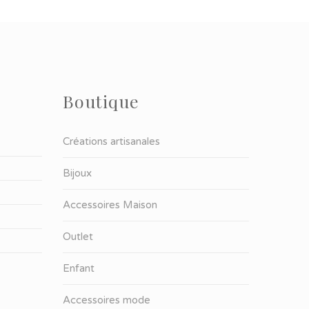
Boutique
Créations artisanales
Bijoux
Accessoires Maison
Outlet
Enfant
Accessoires mode