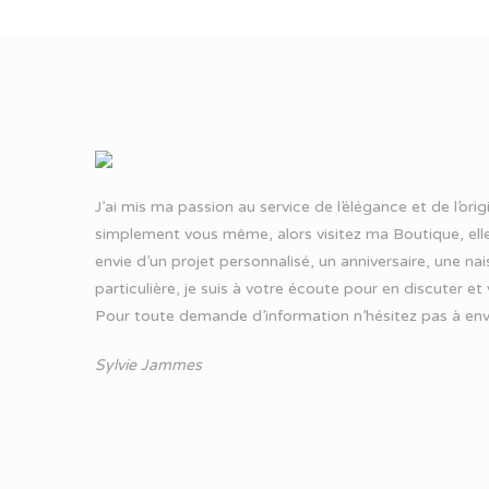
J’ai mis ma passion au service de l’élégance et de l’ori
simplement vous même, alors visitez ma Boutique, elle
envie d’un projet personnalisé, un anniversaire, une n
particulière, je suis à votre écoute pour en discuter et
Pour toute demande d’information n’hésitez pas à
env
Sylvie Jammes