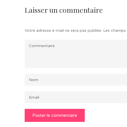
Laisser un commentaire
Votre adresse e-mail ne sera pas publiée.
Les champs 