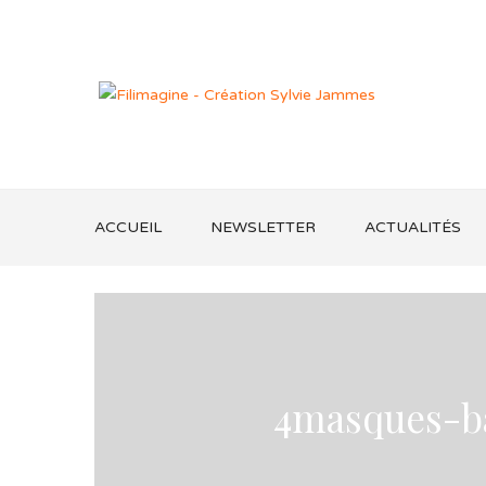
ACCUEIL
NEWSLETTER
ACTUALITÉS
4masques-ba