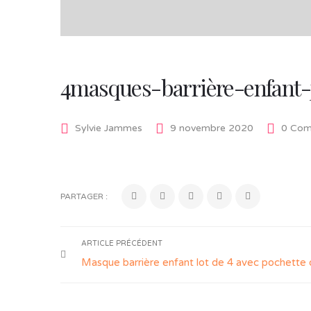
4masques-barrière-enfant-
Sylvie Jammes
9 novembre 2020
0 Com
PARTAGER :
ARTICLE PRÉCÉDENT
Masque barrière enfant lot de 4 avec pochette 