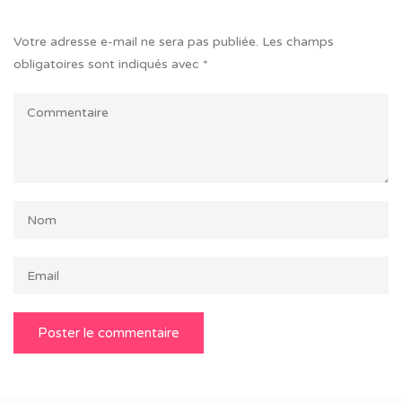
Votre adresse e-mail ne sera pas publiée.
Les champs
obligatoires sont indiqués avec
*