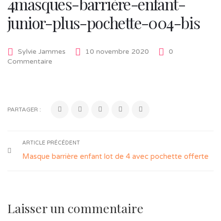
4masques-barrière-enfant-
junior-plus-pochette-004-bis
Sylvie Jammes
10 novembre 2020
0
Commentaire
PARTAGER :
ARTICLE PRÉCÉDENT
Masque barrière enfant lot de 4 avec pochette offerte
Laisser un commentaire