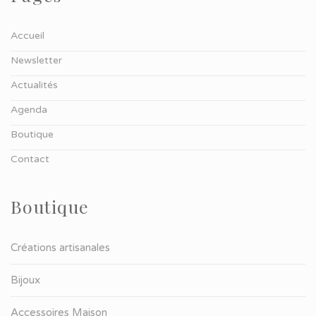
Accueil
Newsletter
Actualités
Agenda
Boutique
Contact
Boutique
Créations artisanales
Bijoux
Accessoires Maison