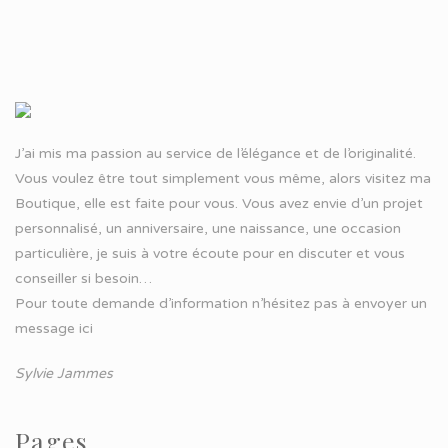
J’ai mis ma passion au service de l’élégance et de l’originalité.
Vous voulez être tout simplement vous même, alors visitez ma
Boutique, elle est faite pour vous. Vous avez envie d’un projet
personnalisé, un anniversaire, une naissance, une occasion
particulière, je suis à votre écoute pour en discuter et vous
conseiller si besoin…
Pour toute demande d’information n’hésitez pas à
envoyer un
message ici
Sylvie Jammes
Pages