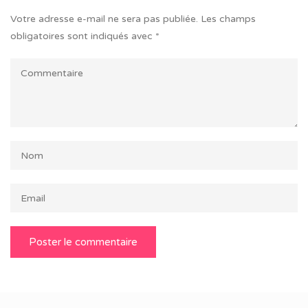
Votre adresse e-mail ne sera pas publiée.
Les champs
obligatoires sont indiqués avec
*