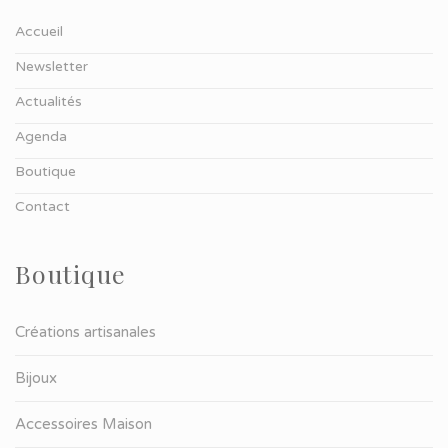
Accueil
Newsletter
Actualités
Agenda
Boutique
Contact
Boutique
Créations artisanales
Bijoux
Accessoires Maison