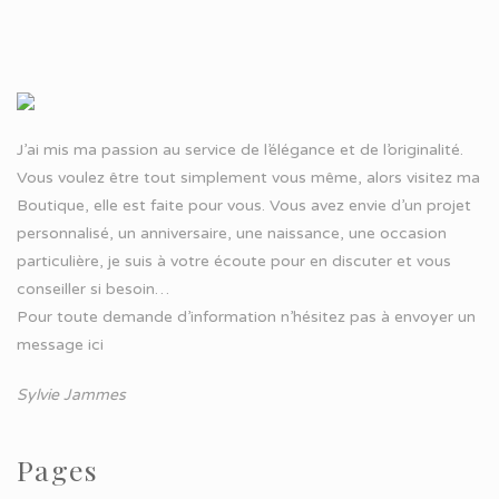
J’ai mis ma passion au service de l’élégance et de l’originalité.
Vous voulez être tout simplement vous même, alors visitez ma
Boutique, elle est faite pour vous. Vous avez envie d’un projet
personnalisé, un anniversaire, une naissance, une occasion
particulière, je suis à votre écoute pour en discuter et vous
conseiller si besoin…
Pour toute demande d’information n’hésitez pas à
envoyer un
message ici
Sylvie Jammes
Pages