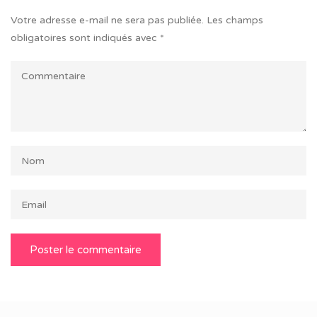
Votre adresse e-mail ne sera pas publiée.
Les champs
obligatoires sont indiqués avec
*