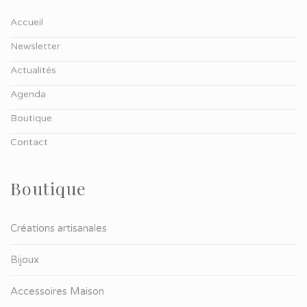
Accueil
Newsletter
Actualités
Agenda
Boutique
Contact
Boutique
Créations artisanales
Bijoux
Accessoires Maison