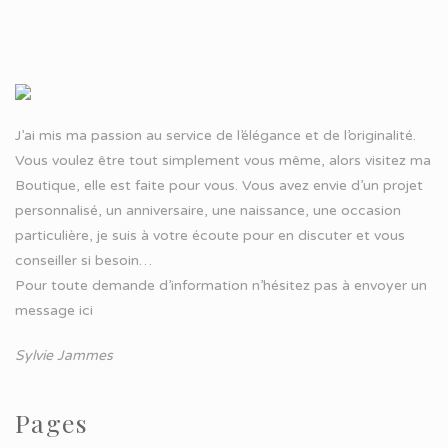
J’ai mis ma passion au service de l’élégance et de l’originalité.
Vous voulez être tout simplement vous même, alors visitez ma
Boutique, elle est faite pour vous. Vous avez envie d’un projet
personnalisé, un anniversaire, une naissance, une occasion
particulière, je suis à votre écoute pour en discuter et vous
conseiller si besoin…
Pour toute demande d’information n’hésitez pas à
envoyer un
message ici
Sylvie Jammes
Pages