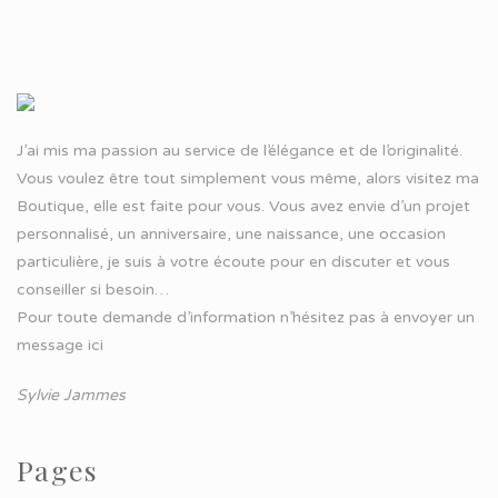
J’ai mis ma passion au service de l’élégance et de l’originalité.
Vous voulez être tout simplement vous même, alors visitez ma
Boutique, elle est faite pour vous. Vous avez envie d’un projet
personnalisé, un anniversaire, une naissance, une occasion
particulière, je suis à votre écoute pour en discuter et vous
conseiller si besoin…
Pour toute demande d’information n’hésitez pas à
envoyer un
message ici
Sylvie Jammes
Pages