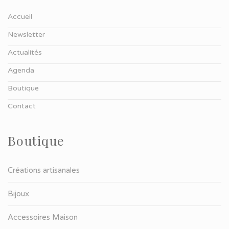
Accueil
Newsletter
Actualités
Agenda
Boutique
Contact
Boutique
Créations artisanales
Bijoux
Accessoires Maison