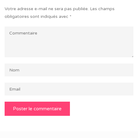
Votre adresse e-mail ne sera pas publiée.
Les champs
obligatoires sont indiqués avec
*