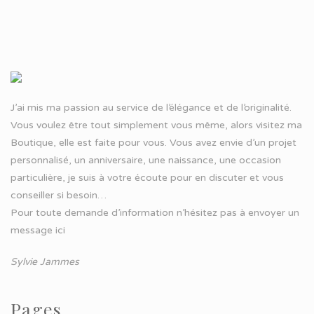
J’ai mis ma passion au service de l’élégance et de l’originalité.
Vous voulez être tout simplement vous même, alors visitez ma
Boutique, elle est faite pour vous. Vous avez envie d’un projet
personnalisé, un anniversaire, une naissance, une occasion
particulière, je suis à votre écoute pour en discuter et vous
conseiller si besoin…
Pour toute demande d’information n’hésitez pas à
envoyer un
message ici
Sylvie Jammes
Pages