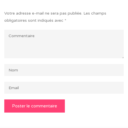
Votre adresse e-mail ne sera pas publiée.
Les champs
obligatoires sont indiqués avec
*