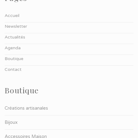
Accueil
Newsletter
Actualités
Agenda
Boutique
Contact
Boutique
Créations artisanales
Bijoux
Accessoires Maison