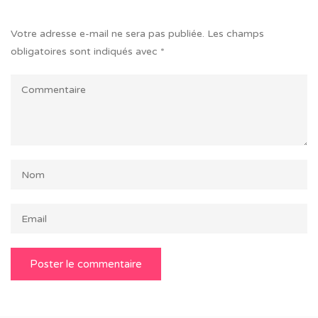
Votre adresse e-mail ne sera pas publiée.
Les champs
obligatoires sont indiqués avec
*