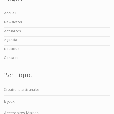
Accueil
Newsletter
Actualités
Agenda
Boutique
Contact
Boutique
Créations artisanales
Bijoux
Accessoires Maison