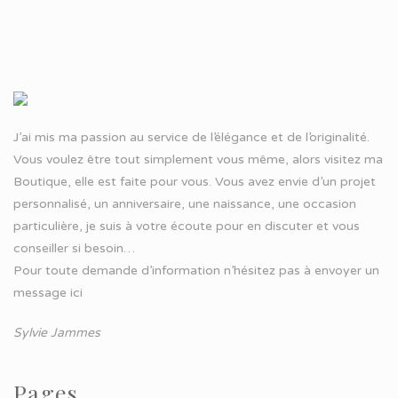
J’ai mis ma passion au service de l’élégance et de l’originalité.
Vous voulez être tout simplement vous même, alors visitez ma
Boutique, elle est faite pour vous. Vous avez envie d’un projet
personnalisé, un anniversaire, une naissance, une occasion
particulière, je suis à votre écoute pour en discuter et vous
conseiller si besoin…
Pour toute demande d’information n’hésitez pas à
envoyer un
message ici
Sylvie Jammes
Pages