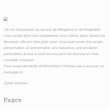
J’ai mis ma passion au service de l’élégance et de l’originalité.
Vous voulez être tout simplement vous même, alors visitez ma
Boutique, elle est faite pour vous. Vous avez envie d’un projet
personnalisé, un anniversaire, une naissance, une occasion
particulière, je suis à votre écoute pour en discuter et vous
conseiller si besoin…
Pour toute demande d’information n’hésitez pas à
envoyer un
message ici
Sylvie Jammes
Pages