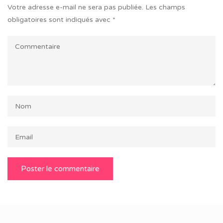
Votre adresse e-mail ne sera pas publiée.
Les champs
obligatoires sont indiqués avec
*