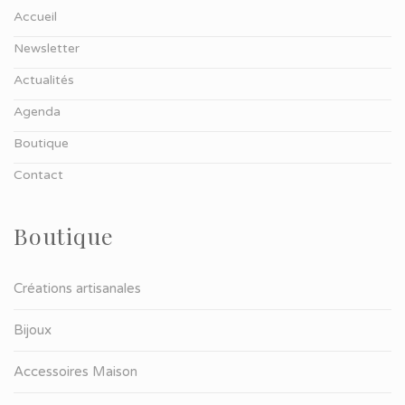
Accueil
Newsletter
Actualités
Agenda
Boutique
Contact
Boutique
Créations artisanales
Bijoux
Accessoires Maison