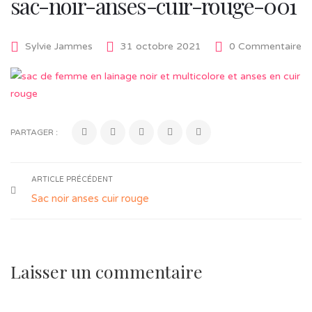
sac-noir-anses-cuir-rouge-001
Sylvie Jammes
31 octobre 2021
0 Commentaire
PARTAGER :
ARTICLE PRÉCÉDENT
Sac noir anses cuir rouge
Laisser un commentaire