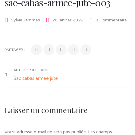
sac-cabas-armée-jute-003
Sylvie Jammes
26 janvier 2022
0 Commentaire
PARTAGER :
ARTICLE PRÉCÉDENT
Sac cabas armée jute
Laisser un commentaire
Votre adresse e-mail ne sera pas publiée.
Les champs