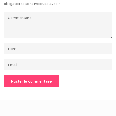
obligatoires sont indiqués avec
*