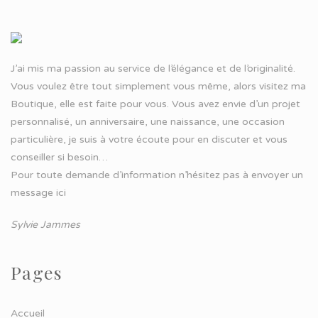
J’ai mis ma passion au service de l’élégance et de l’originalité.
Vous voulez être tout simplement vous même, alors visitez ma
Boutique, elle est faite pour vous. Vous avez envie d’un projet
personnalisé, un anniversaire, une naissance, une occasion
particulière, je suis à votre écoute pour en discuter et vous
conseiller si besoin…
Pour toute demande d’information n’hésitez pas à
envoyer un
message ici
Sylvie Jammes
Pages
Accueil