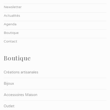
Newsletter
Actualités
Agenda
Boutique
Contact
Boutique
Créations artisanales
Bijoux
Accessoires Maison
Outlet