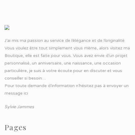
J’ai mis ma passion au service de l’élégance et de l’originalité.
Vous voulez être tout simplement vous même, alors visitez ma
Boutique, elle est faite pour vous. Vous avez envie d’un projet
personnalisé, un anniversaire, une naissance, une occasion
particulière, je suis à votre écoute pour en discuter et vous
conseiller si besoin…
Pour toute demande d’information n’hésitez pas à
envoyer un
message ici
Sylvie Jammes
Pages