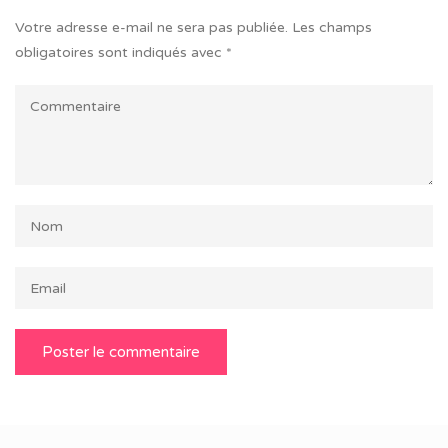
Votre adresse e-mail ne sera pas publiée.
Les champs
obligatoires sont indiqués avec
*