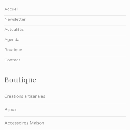
Accueil
Newsletter
Actualités
Agenda
Boutique
Contact
Boutique
Créations artisanales
Bijoux
Accessoires Maison