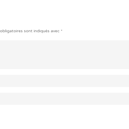
obligatoires sont indiqués avec
*