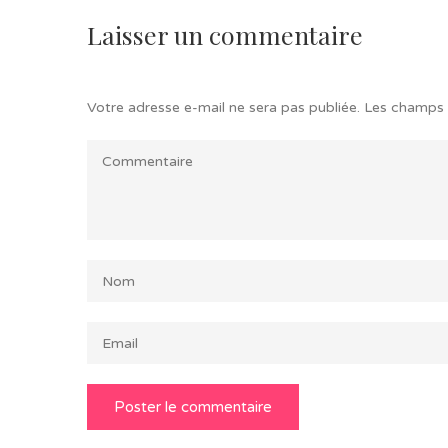
Laisser un commentaire
Votre adresse e-mail ne sera pas publiée.
Les champs 