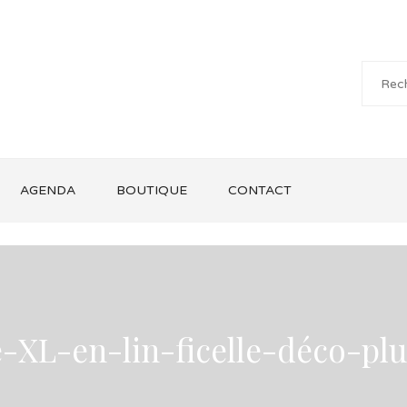
AGENDA
BOUTIQUE
CONTACT
e-XL-en-lin-ficelle-déco-p