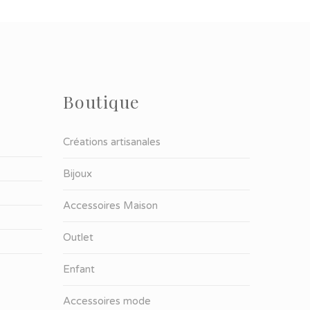
Boutique
Créations artisanales
Bijoux
Accessoires Maison
Outlet
Enfant
Accessoires mode