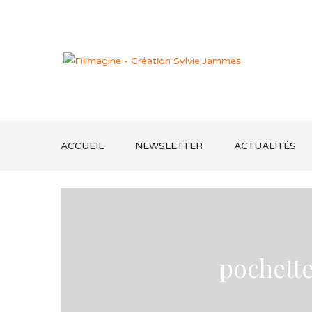
ACCUEIL
NEWSLETTER
ACTUALITÉS
pochett