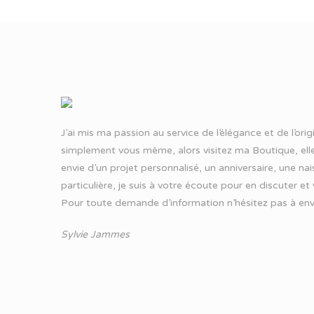
J’ai mis ma passion au service de l’élégance et de l’ori
simplement vous même, alors visitez ma Boutique, elle
envie d’un projet personnalisé, un anniversaire, une n
particulière, je suis à votre écoute pour en discuter et
Pour toute demande d’information n’hésitez pas à
env
Sylvie Jammes