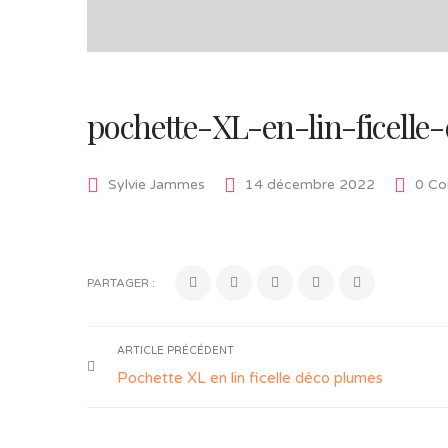
pochette-XL-en-lin-ficell
Sylvie Jammes
14 décembre 2022
0 Co
PARTAGER :
ARTICLE PRÉCÉDENT
Pochette XL en lin ficelle déco plumes