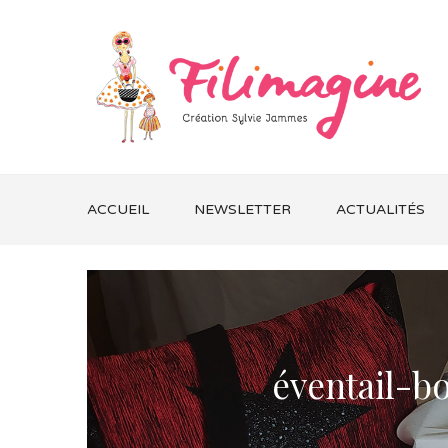
ACCUEIL
NEWSLETTER
ACTUALITÉS
éventail-b