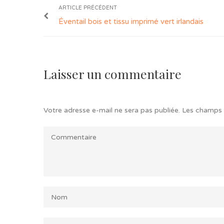
ARTICLE PRÉCÉDENT
Éventail bois et tissu imprimé vert irlandais
Laisser un commentaire
Votre adresse e-mail ne sera pas publiée.
Les champs 