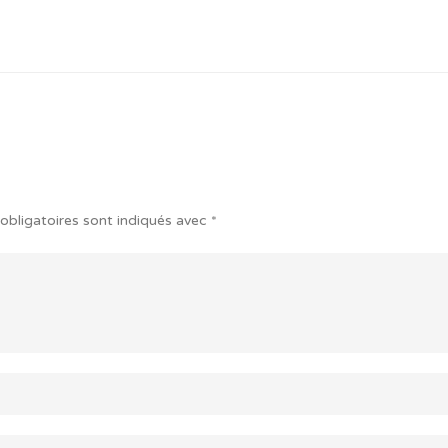
obligatoires sont indiqués avec
*