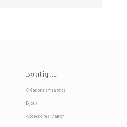
Boutique
Créations artisanales
Bijoux
Accessoires Maison