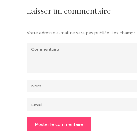
Laisser un commentaire
Votre adresse e-mail ne sera pas publiée.
Les champs 