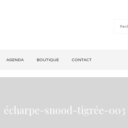
AGENDA
BOUTIQUE
CONTACT
écharpe-snood-tigrée-003