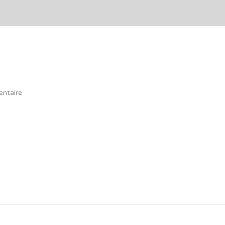
ntaire