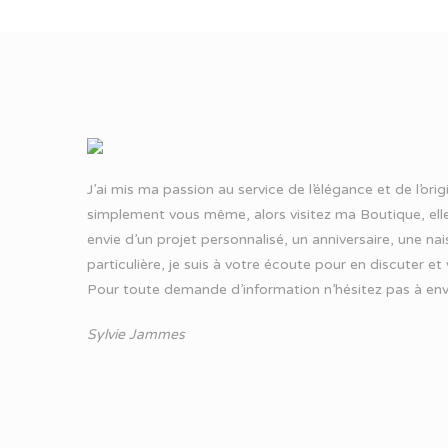
J’ai mis ma passion au service de l’élégance et de l’ori
simplement vous même, alors visitez ma Boutique, elle
envie d’un projet personnalisé, un anniversaire, une n
particulière, je suis à votre écoute pour en discuter et
Pour toute demande d’information n’hésitez pas à
env
Sylvie Jammes