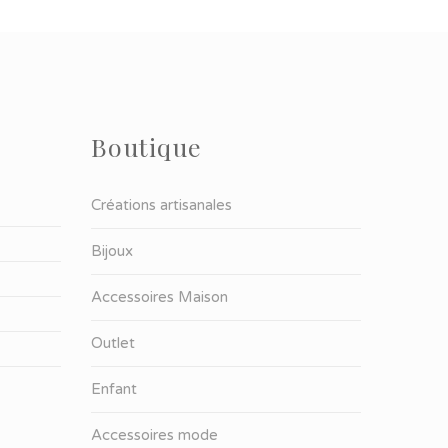
Boutique
Créations artisanales
Bijoux
Accessoires Maison
Outlet
Enfant
Accessoires mode