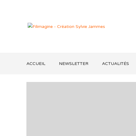
ACCUEIL
NEWSLETTER
ACTUALITÉS