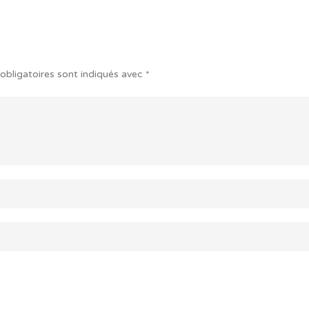
obligatoires sont indiqués avec
*