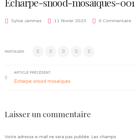
Echarpe-snood-mosaïques-001
Sylvie Jammes
11 février 2023
0 Commentaire
PARTAGER :
ARTICLE PRÉCÉDENT
Echarpe snood mosaïques
Laisser un commentaire
Votre adresse e-mail ne sera pas publiée.
Les champs