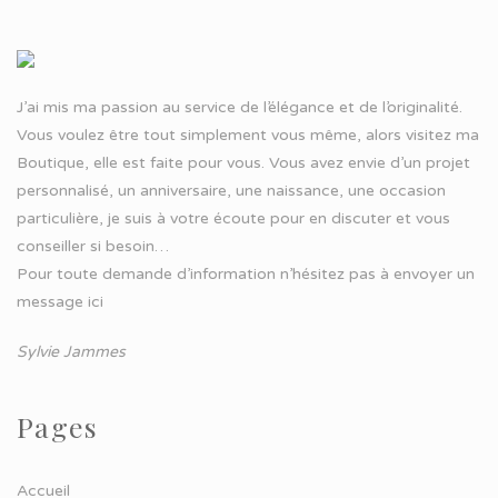
J’ai mis ma passion au service de l’élégance et de l’originalité.
Vous voulez être tout simplement vous même, alors visitez ma
Boutique, elle est faite pour vous. Vous avez envie d’un projet
personnalisé, un anniversaire, une naissance, une occasion
particulière, je suis à votre écoute pour en discuter et vous
conseiller si besoin…
Pour toute demande d’information n’hésitez pas à
envoyer un
message ici
Sylvie Jammes
Pages
Accueil