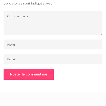
obligatoires sont indiqués avec
*