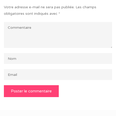
Votre adresse e-mail ne sera pas publiée.
Les champs
obligatoires sont indiqués avec
*