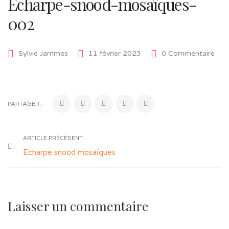
Echarpe-snood-mosaïques-
002
Sylvie Jammes
11 février 2023
0 Commentaire
PARTAGER :
ARTICLE PRÉCÉDENT
Echarpe snood mosaïques
Laisser un commentaire