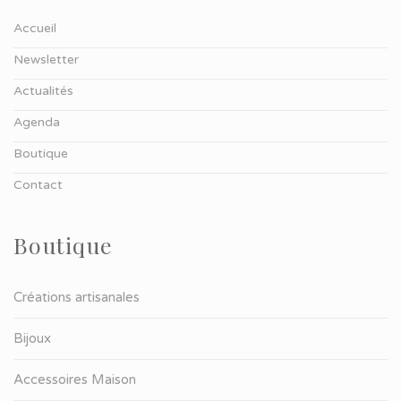
Accueil
Newsletter
Actualités
Agenda
Boutique
Contact
Boutique
Créations artisanales
Bijoux
Accessoires Maison