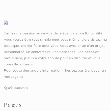
J’ai mis ma passion au service de l’élégance et de l’originalité.
Vous voulez être tout simplement vous même, alors visitez ma
Boutique, elle est faite pour vous. Vous avez envie d’un projet
personnalisé, un anniversaire, une naissance, une occasion
particulière, je suis à votre écoute pour en discuter et vous
conseiller si besoin…
Pour toute demande d’information n’hésitez pas à
envoyer un
message ici
Sylvie Jammes
Pages