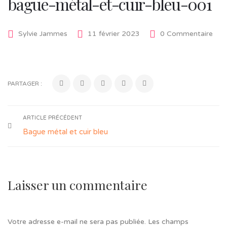
bague-métal-et-cuir-bleu-001
Sylvie Jammes
11 février 2023
0 Commentaire
PARTAGER :
ARTICLE PRÉCÉDENT
Bague métal et cuir bleu
Laisser un commentaire
Votre adresse e-mail ne sera pas publiée.
Les champs