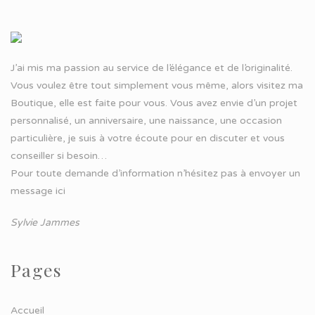
J’ai mis ma passion au service de l’élégance et de l’originalité.
Vous voulez être tout simplement vous même, alors visitez ma
Boutique, elle est faite pour vous. Vous avez envie d’un projet
personnalisé, un anniversaire, une naissance, une occasion
particulière, je suis à votre écoute pour en discuter et vous
conseiller si besoin…
Pour toute demande d’information n’hésitez pas à
envoyer un
message ici
Sylvie Jammes
Pages
Accueil