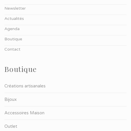
Newsletter
Actualités
Agenda
Boutique
Contact
Boutique
Créations artisanales
Bijoux
Accessoires Maison
Outlet