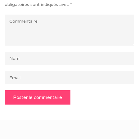
obligatoires sont indiqués avec
*