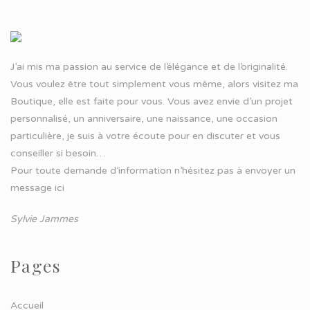
J’ai mis ma passion au service de l’élégance et de l’originalité.
Vous voulez être tout simplement vous même, alors visitez ma
Boutique, elle est faite pour vous. Vous avez envie d’un projet
personnalisé, un anniversaire, une naissance, une occasion
particulière, je suis à votre écoute pour en discuter et vous
conseiller si besoin…
Pour toute demande d’information n’hésitez pas à
envoyer un
message ici
Sylvie Jammes
Pages
Accueil