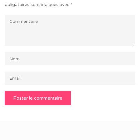
obligatoires sont indiqués avec
*