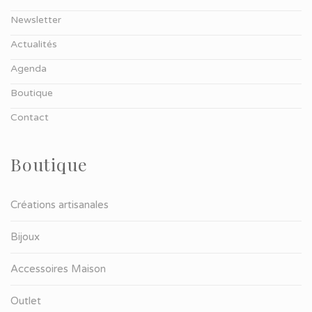
Newsletter
Actualités
Agenda
Boutique
Contact
Boutique
Créations artisanales
Bijoux
Accessoires Maison
Outlet