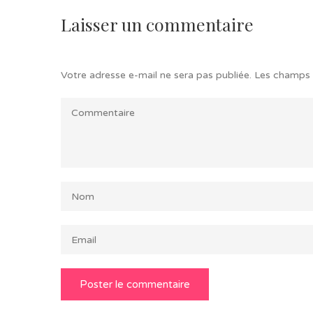
Laisser un commentaire
Votre adresse e-mail ne sera pas publiée.
Les champs 