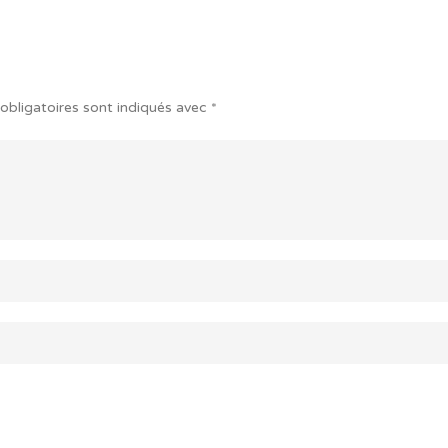
obligatoires sont indiqués avec
*