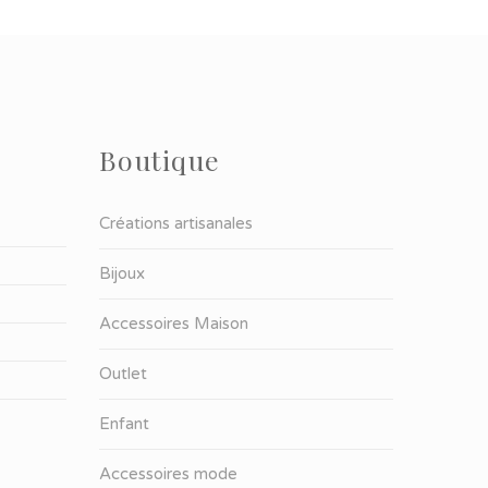
Boutique
Créations artisanales
Bijoux
Accessoires Maison
Outlet
Enfant
Accessoires mode