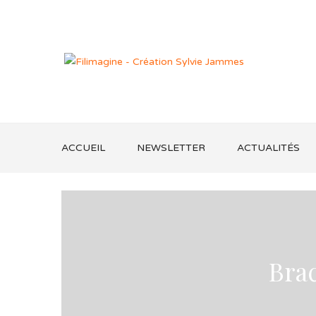
ACCUEIL
NEWSLETTER
ACTUALITÉS
Bra