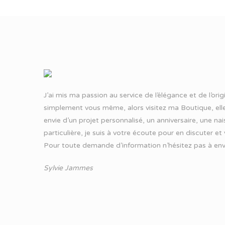
J’ai mis ma passion au service de l’élégance et de l’ori
simplement vous même, alors visitez ma Boutique, elle
envie d’un projet personnalisé, un anniversaire, une n
particulière, je suis à votre écoute pour en discuter et
Pour toute demande d’information n’hésitez pas à
env
Sylvie Jammes