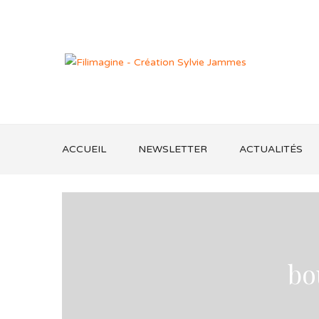
ACCUEIL
NEWSLETTER
ACTUALITÉS
bo