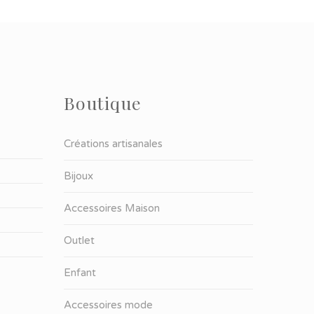
Boutique
Créations artisanales
Bijoux
Accessoires Maison
Outlet
Enfant
Accessoires mode