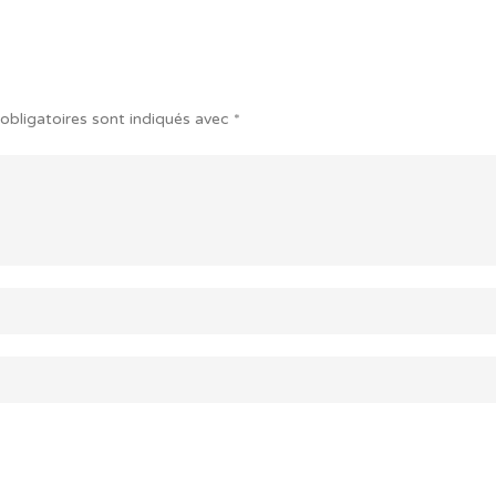
obligatoires sont indiqués avec
*