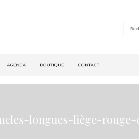
AGENDA
BOUTIQUE
CONTACT
ucles-longues-liège-rouge-