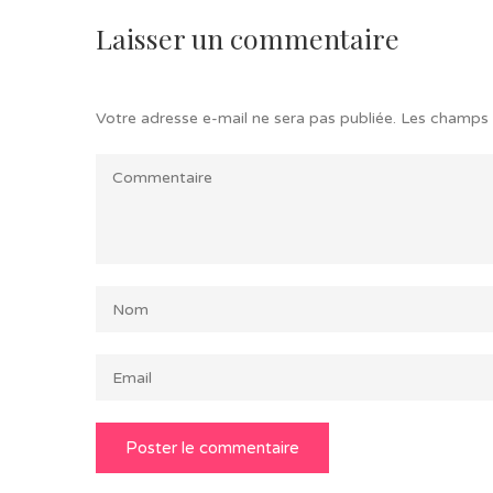
Laisser un commentaire
Votre adresse e-mail ne sera pas publiée.
Les champs 