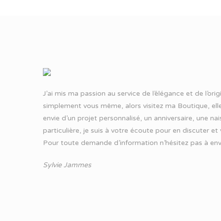
J’ai mis ma passion au service de l’élégance et de l’ori
simplement vous même, alors visitez ma Boutique, elle
envie d’un projet personnalisé, un anniversaire, une n
particulière, je suis à votre écoute pour en discuter et
Pour toute demande d’information n’hésitez pas à
env
Sylvie Jammes