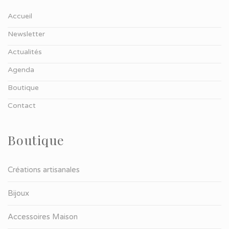
Accueil
Newsletter
Actualités
Agenda
Boutique
Contact
Boutique
Créations artisanales
Bijoux
Accessoires Maison