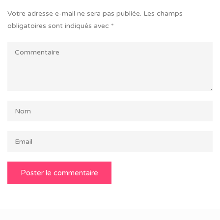
Votre adresse e-mail ne sera pas publiée.
Les champs
obligatoires sont indiqués avec
*