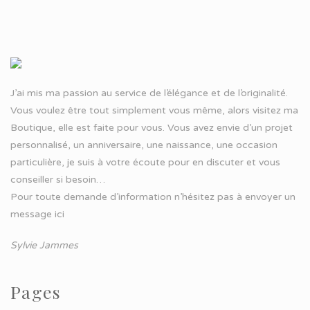
J’ai mis ma passion au service de l’élégance et de l’originalité.
Vous voulez être tout simplement vous même, alors visitez ma
Boutique, elle est faite pour vous. Vous avez envie d’un projet
personnalisé, un anniversaire, une naissance, une occasion
particulière, je suis à votre écoute pour en discuter et vous
conseiller si besoin…
Pour toute demande d’information n’hésitez pas à
envoyer un
message ici
Sylvie Jammes
Pages