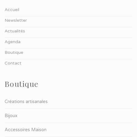
Accueil
Newsletter
Actualités
Agenda
Boutique
Contact
Boutique
Créations artisanales
Bijoux
Accessoires Maison