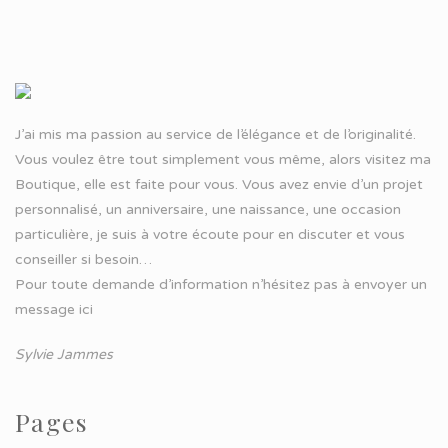
J’ai mis ma passion au service de l’élégance et de l’originalité.
Vous voulez être tout simplement vous même, alors visitez ma
Boutique, elle est faite pour vous. Vous avez envie d’un projet
personnalisé, un anniversaire, une naissance, une occasion
particulière, je suis à votre écoute pour en discuter et vous
conseiller si besoin…
Pour toute demande d’information n’hésitez pas à
envoyer un
message ici
Sylvie Jammes
Pages