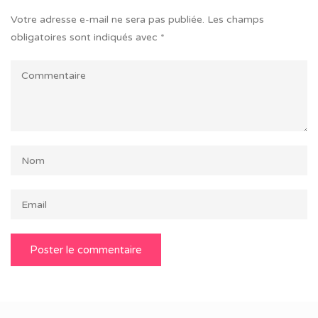
Votre adresse e-mail ne sera pas publiée.
Les champs
obligatoires sont indiqués avec
*