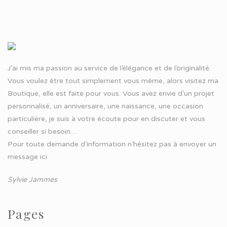
J’ai mis ma passion au service de l’élégance et de l’originalité.
Vous voulez être tout simplement vous même, alors visitez ma
Boutique, elle est faite pour vous. Vous avez envie d’un projet
personnalisé, un anniversaire, une naissance, une occasion
particulière, je suis à votre écoute pour en discuter et vous
conseiller si besoin…
Pour toute demande d’information n’hésitez pas à
envoyer un
message ici
Sylvie Jammes
Pages