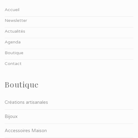
Accueil
Newsletter
Actualités
Agenda
Boutique
Contact
Boutique
Créations artisanales
Bijoux
Accessoires Maison