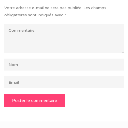
Votre adresse e-mail ne sera pas publiée.
Les champs
obligatoires sont indiqués avec
*