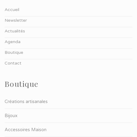
Accueil
Newsletter
Actualités
Agenda
Boutique
Contact
Boutique
Créations artisanales
Bijoux
Accessoires Maison