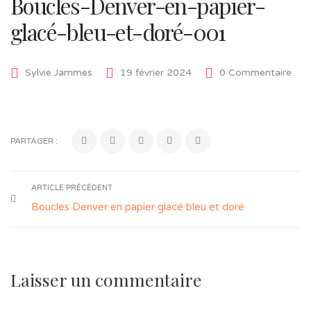
Boucles-Denver-en-papier-
glacé-bleu-et-doré-001
Sylvie Jammes
19 février 2024
0 Commentaire
PARTAGER :
ARTICLE PRÉCÉDENT
Boucles Denver en papier glacé bleu et doré
Laisser un commentaire