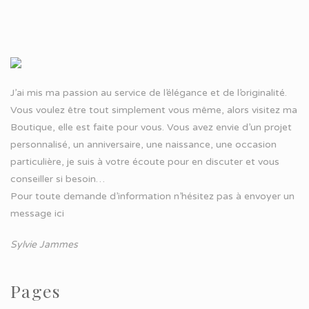
J’ai mis ma passion au service de l’élégance et de l’originalité.
Vous voulez être tout simplement vous même, alors visitez ma
Boutique, elle est faite pour vous. Vous avez envie d’un projet
personnalisé, un anniversaire, une naissance, une occasion
particulière, je suis à votre écoute pour en discuter et vous
conseiller si besoin…
Pour toute demande d’information n’hésitez pas à
envoyer un
message ici
Sylvie Jammes
Pages