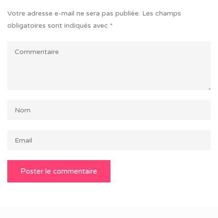
Votre adresse e-mail ne sera pas publiée.
Les champs
obligatoires sont indiqués avec
*