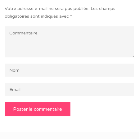
Votre adresse e-mail ne sera pas publiée.
Les champs
obligatoires sont indiqués avec
*