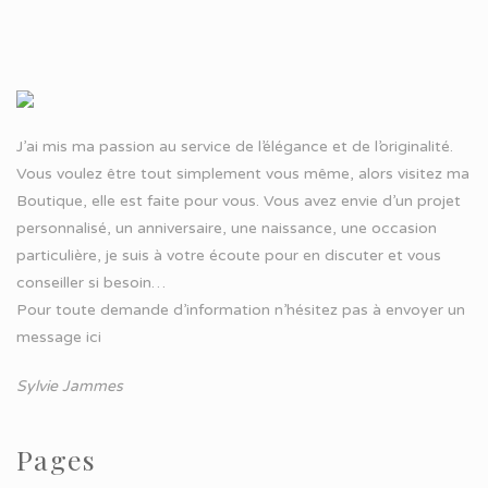
J’ai mis ma passion au service de l’élégance et de l’originalité.
Vous voulez être tout simplement vous même, alors visitez ma
Boutique, elle est faite pour vous. Vous avez envie d’un projet
personnalisé, un anniversaire, une naissance, une occasion
particulière, je suis à votre écoute pour en discuter et vous
conseiller si besoin…
Pour toute demande d’information n’hésitez pas à
envoyer un
message ici
Sylvie Jammes
Pages