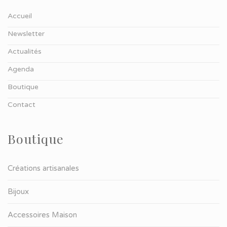
Accueil
Newsletter
Actualités
Agenda
Boutique
Contact
Boutique
Créations artisanales
Bijoux
Accessoires Maison