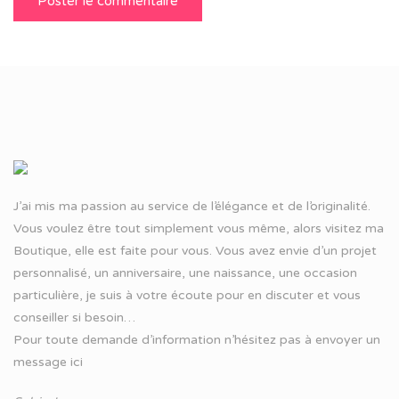
J’ai mis ma passion au service de l’élégance et de l’originalité.
Vous voulez être tout simplement vous même, alors visitez ma
Boutique, elle est faite pour vous. Vous avez envie d’un projet
personnalisé, un anniversaire, une naissance, une occasion
particulière, je suis à votre écoute pour en discuter et vous
conseiller si besoin…
Pour toute demande d’information n’hésitez pas à
envoyer un
message ici