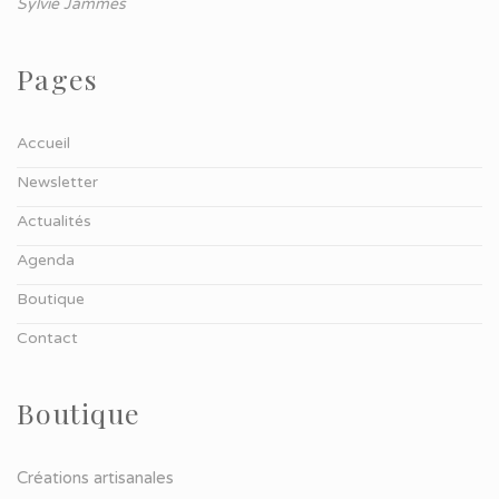
Sylvie Jammes
Pages
Accueil
Newsletter
Actualités
Agenda
Boutique
Contact
Boutique
Créations artisanales