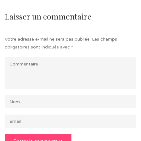
Laisser un commentaire
Votre adresse e-mail ne sera pas publiée.
Les champs
obligatoires sont indiqués avec
*