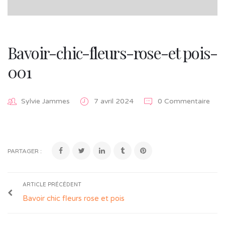
Bavoir-chic-fleurs-rose-et pois-
001
Sylvie Jammes
7 avril 2024
0 Commentaire
PARTAGER :
ARTICLE PRÉCÉDENT
Bavoir chic fleurs rose et pois