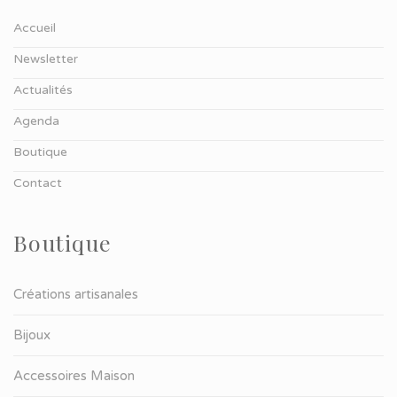
Accueil
Newsletter
Actualités
Agenda
Boutique
Contact
Boutique
Créations artisanales
Bijoux
Accessoires Maison