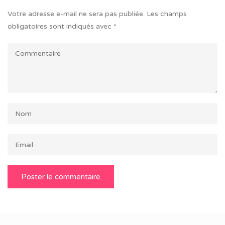
Votre adresse e-mail ne sera pas publiée.
Les champs
obligatoires sont indiqués avec
*