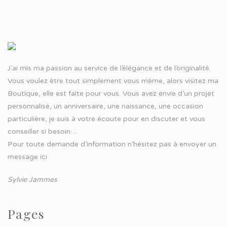
J’ai mis ma passion au service de l’élégance et de l’originalité.
Vous voulez être tout simplement vous même, alors visitez ma
Boutique, elle est faite pour vous. Vous avez envie d’un projet
personnalisé, un anniversaire, une naissance, une occasion
particulière, je suis à votre écoute pour en discuter et vous
conseiller si besoin…
Pour toute demande d’information n’hésitez pas à
envoyer un
message ici
Sylvie Jammes
Pages