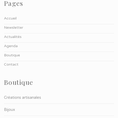
Pages
Accueil
Newsletter
Actualités
Agenda
Boutique
Contact
Boutique
Créations artisanales
Bijoux