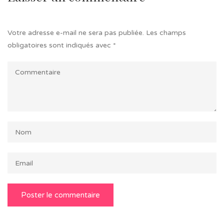
Votre adresse e-mail ne sera pas publiée.
Les champs
obligatoires sont indiqués avec
*