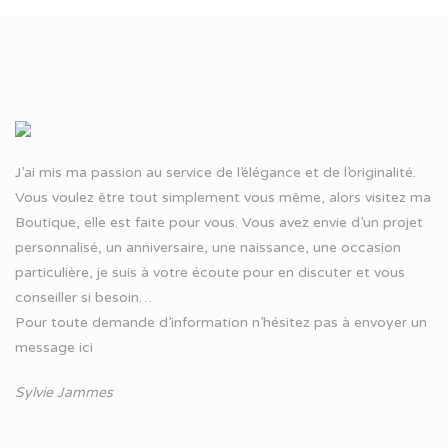
J’ai mis ma passion au service de l’élégance et de l’originalité.
Vous voulez être tout simplement vous même, alors visitez ma
Boutique, elle est faite pour vous. Vous avez envie d’un projet
personnalisé, un anniversaire, une naissance, une occasion
particulière, je suis à votre écoute pour en discuter et vous
conseiller si besoin…
Pour toute demande d’information n’hésitez pas à
envoyer un
message ici
Sylvie Jammes