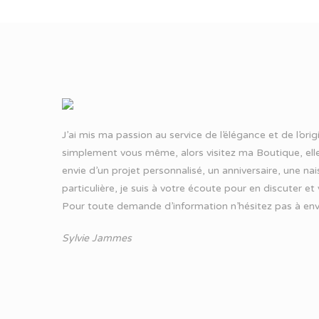
J’ai mis ma passion au service de l’élégance et de l’ori
simplement vous même, alors visitez ma Boutique, elle
envie d’un projet personnalisé, un anniversaire, une n
particulière, je suis à votre écoute pour en discuter et
Pour toute demande d’information n’hésitez pas à
env
Sylvie Jammes