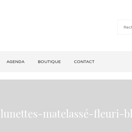
AGENDA
BOUTIQUE
CONTACT
-lunettes-matelassé-fleuri-