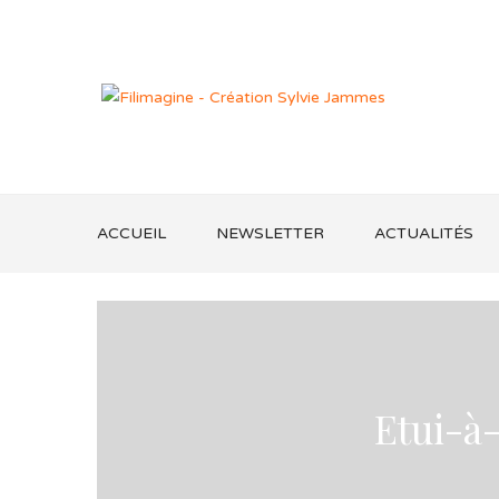
ACCUEIL
NEWSLETTER
ACTUALITÉS
Etui-à