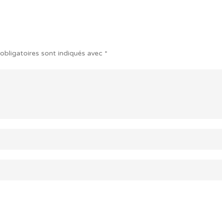
obligatoires sont indiqués avec
*