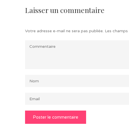
Laisser un commentaire
Votre adresse e-mail ne sera pas publiée.
Les champs 