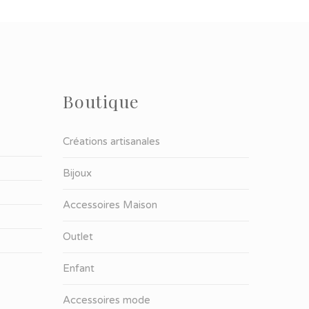
Boutique
Créations artisanales
Bijoux
Accessoires Maison
Outlet
Enfant
Accessoires mode