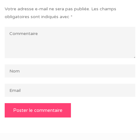
Votre adresse e-mail ne sera pas publiée.
Les champs
obligatoires sont indiqués avec
*