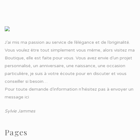
J’ai mis ma passion au service de l’élégance et de l’originalité.
Vous voulez être tout simplement vous même, alors visitez ma
Boutique, elle est faite pour vous. Vous avez envie d’un projet
personnalisé, un anniversaire, une naissance, une occasion
particulière, je suis à votre écoute pour en discuter et vous
conseiller si besoin…
Pour toute demande d’information n’hésitez pas à
envoyer un
message ici
Sylvie Jammes
Pages