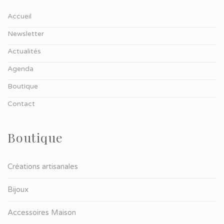
Accueil
Newsletter
Actualités
Agenda
Boutique
Contact
Boutique
Créations artisanales
Bijoux
Accessoires Maison