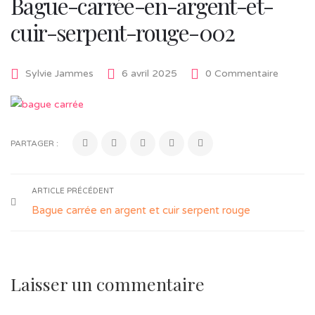
Bague-carrée-en-argent-et-
cuir-serpent-rouge-002
Sylvie Jammes
6 avril 2025
0 Commentaire
PARTAGER :
ARTICLE PRÉCÉDENT
Bague carrée en argent et cuir serpent rouge
Laisser un commentaire