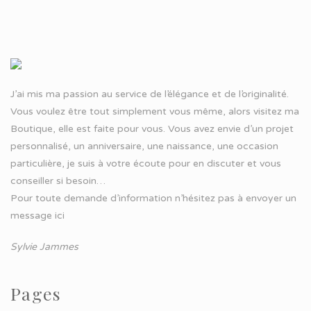
J’ai mis ma passion au service de l’élégance et de l’originalité.
Vous voulez être tout simplement vous même, alors visitez ma
Boutique, elle est faite pour vous. Vous avez envie d’un projet
personnalisé, un anniversaire, une naissance, une occasion
particulière, je suis à votre écoute pour en discuter et vous
conseiller si besoin…
Pour toute demande d’information n’hésitez pas à
envoyer un
message ici
Sylvie Jammes
Pages