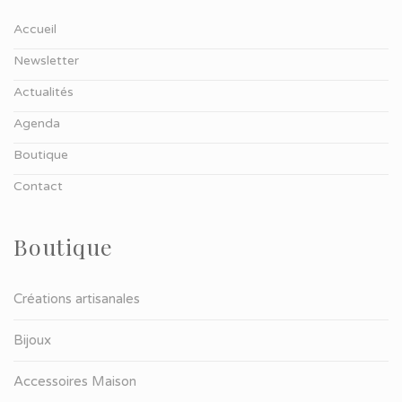
Accueil
Newsletter
Actualités
Agenda
Boutique
Contact
Boutique
Créations artisanales
Bijoux
Accessoires Maison