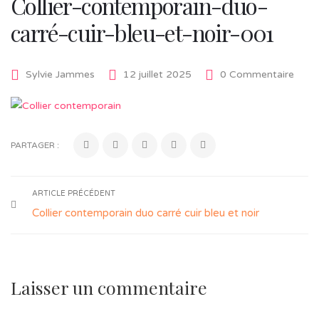
Collier-contemporain-duo-
carré-cuir-bleu-et-noir-001
Sylvie Jammes
12 juillet 2025
0 Commentaire
PARTAGER :
ARTICLE PRÉCÉDENT
Collier contemporain duo carré cuir bleu et noir
Laisser un commentaire