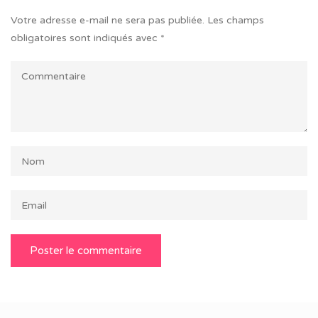
Votre adresse e-mail ne sera pas publiée.
Les champs
obligatoires sont indiqués avec
*