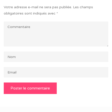
Votre adresse e-mail ne sera pas publiée.
Les champs
obligatoires sont indiqués avec
*