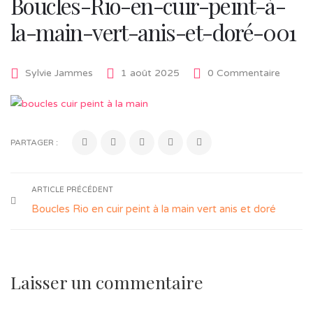
Boucles-Rio-en-cuir-peint-à-
la-main-vert-anis-et-doré-001
Sylvie Jammes
1 août 2025
0 Commentaire
PARTAGER :
ARTICLE PRÉCÉDENT
Boucles Rio en cuir peint à la main vert anis et doré
Laisser un commentaire