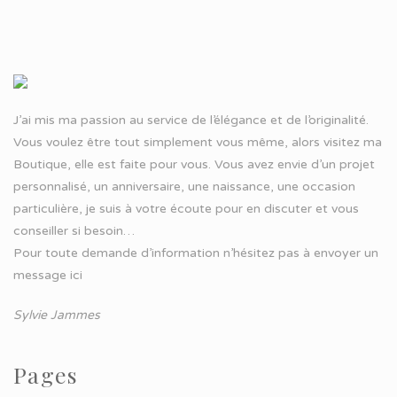
J’ai mis ma passion au service de l’élégance et de l’originalité.
Vous voulez être tout simplement vous même, alors visitez ma
Boutique, elle est faite pour vous. Vous avez envie d’un projet
personnalisé, un anniversaire, une naissance, une occasion
particulière, je suis à votre écoute pour en discuter et vous
conseiller si besoin…
Pour toute demande d’information n’hésitez pas à
envoyer un
message ici
Sylvie Jammes
Pages