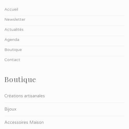
Accueil
Newsletter
Actualités
Agenda
Boutique
Contact
Boutique
Créations artisanales
Bijoux
Accessoires Maison