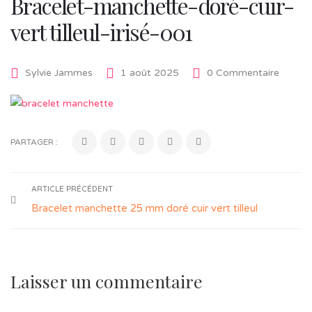
Bracelet-manchette-doré-cuir-
vert tilleul-irisé-001
Sylvie Jammes
1 août 2025
0 Commentaire
PARTAGER :
ARTICLE PRÉCÉDENT
Bracelet manchette 25 mm doré cuir vert tilleul
Laisser un commentaire