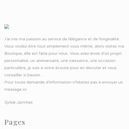
J’ai mis ma passion au service de l’élégance et de l’originalité.
Vous voulez être tout simplement vous même, alors visitez ma
Boutique, elle est faite pour vous. Vous avez envie d’un projet
personnalisé, un anniversaire, une naissance, une occasion
particulière, je suis à votre écoute pour en discuter et vous
conseiller si besoin…
Pour toute demande d’information n’hésitez pas à
envoyer un
message ici
Sylvie Jammes
Pages