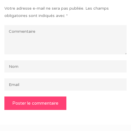
Votre adresse e-mail ne sera pas publiée.
Les champs
obligatoires sont indiqués avec
*