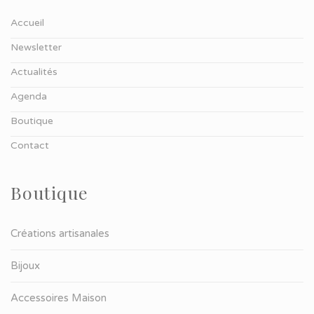
Accueil
Newsletter
Actualités
Agenda
Boutique
Contact
Boutique
Créations artisanales
Bijoux
Accessoires Maison