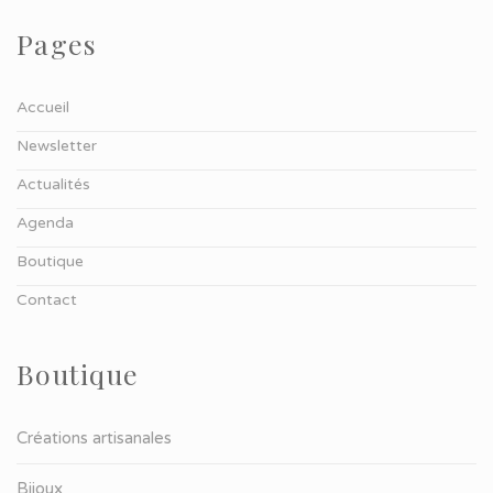
Pages
Accueil
Newsletter
Actualités
Agenda
Boutique
Contact
Boutique
Créations artisanales
Bijoux