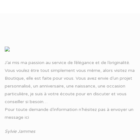
J’ai mis ma passion au service de l’élégance et de l’originalité.
Vous voulez être tout simplement vous même, alors visitez ma
Boutique, elle est faite pour vous. Vous avez envie d’un projet
personnalisé, un anniversaire, une naissance, une occasion
particulière, je suis à votre écoute pour en discuter et vous
conseiller si besoin…
Pour toute demande d’information n’hésitez pas à
envoyer un
message ici
Sylvie Jammes