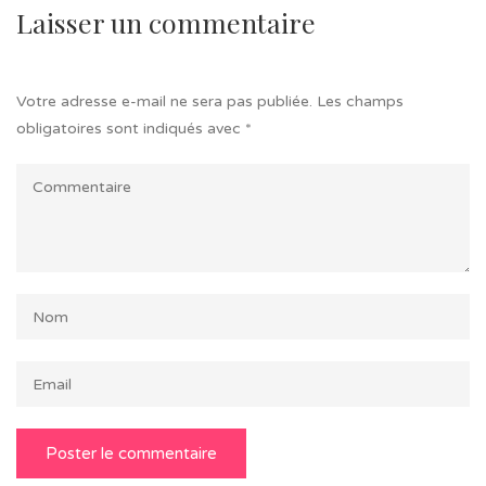
Laisser un commentaire
Votre adresse e-mail ne sera pas publiée.
Les champs
obligatoires sont indiqués avec
*