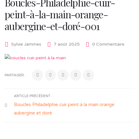
Boucles-Philadelphie-cuir-
peint-à-la-main-orange-
aubergine-et-doré-001
Sylvie Jammes
7 août 2025
0 Commentaire
PARTAGER :
ARTICLE PRÉCÉDENT
Boucles Philadelphie cuir peint à la main orange
aubergine et doré