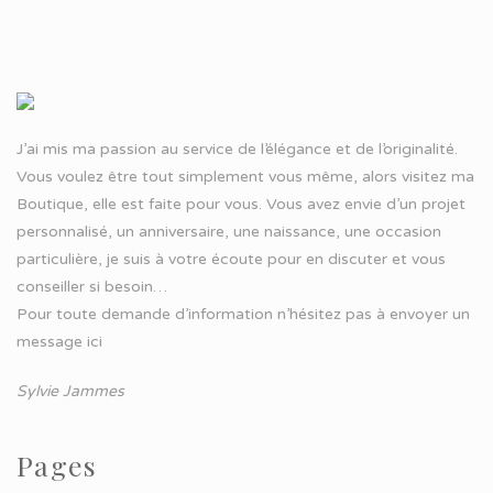
J’ai mis ma passion au service de l’élégance et de l’originalité.
Vous voulez être tout simplement vous même, alors visitez ma
Boutique, elle est faite pour vous. Vous avez envie d’un projet
personnalisé, un anniversaire, une naissance, une occasion
particulière, je suis à votre écoute pour en discuter et vous
conseiller si besoin…
Pour toute demande d’information n’hésitez pas à
envoyer un
message ici
Sylvie Jammes
Pages