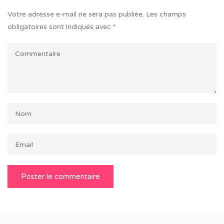
Votre adresse e-mail ne sera pas publiée.
Les champs
obligatoires sont indiqués avec
*