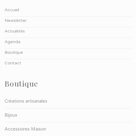
Accueil
Newsletter
Actualités
Agenda
Boutique
Contact
Boutique
Créations artisanales
Bijoux
Accessoires Maison