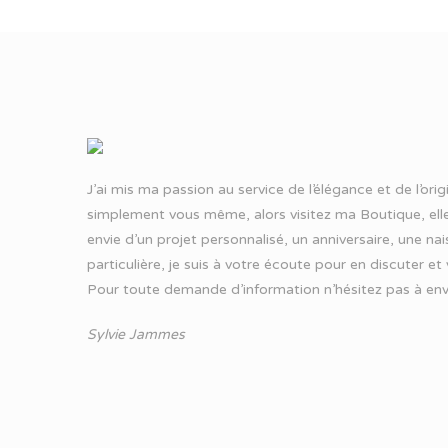
J’ai mis ma passion au service de l’élégance et de l’ori
simplement vous même, alors visitez ma Boutique, elle
envie d’un projet personnalisé, un anniversaire, une n
particulière, je suis à votre écoute pour en discuter et
Pour toute demande d’information n’hésitez pas à
env
Sylvie Jammes