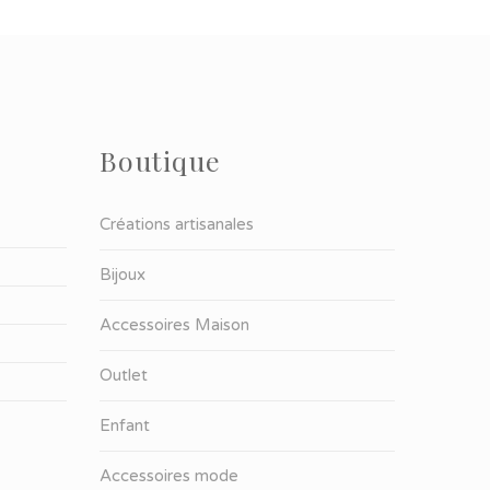
Boutique
Créations artisanales
Bijoux
Accessoires Maison
Outlet
Enfant
Accessoires mode