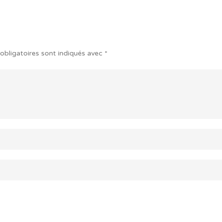
obligatoires sont indiqués avec
*