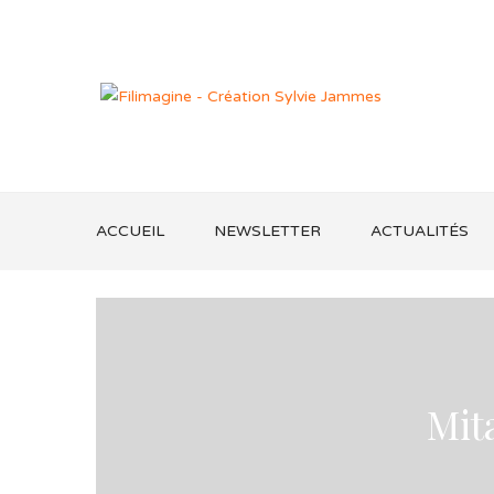
ACCUEIL
NEWSLETTER
ACTUALITÉS
Mit