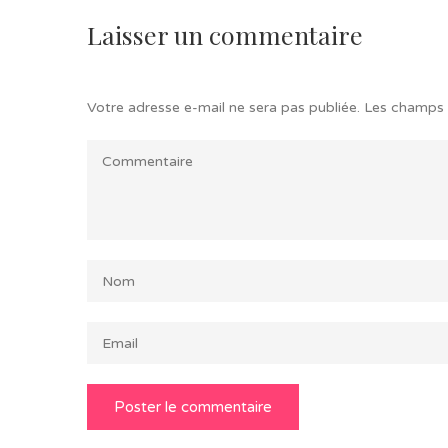
Laisser un commentaire
Votre adresse e-mail ne sera pas publiée.
Les champs 