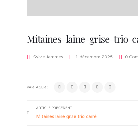
Mitaines-laine-grise-trio-
Sylvie Jammes
1 décembre 2025
0 Com
PARTAGER :
ARTICLE PRÉCÉDENT
Mitaines laine grise trio carré