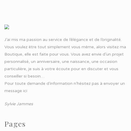
J’ai mis ma passion au service de l’élégance et de l’originalité.
Vous voulez être tout simplement vous même, alors visitez ma
Boutique, elle est faite pour vous. Vous avez envie d’un projet
personnalisé, un anniversaire, une naissance, une occasion
particulière, je suis à votre écoute pour en discuter et vous
conseiller si besoin…
Pour toute demande d’information n’hésitez pas à
envoyer un
message ici
Sylvie Jammes
Pages