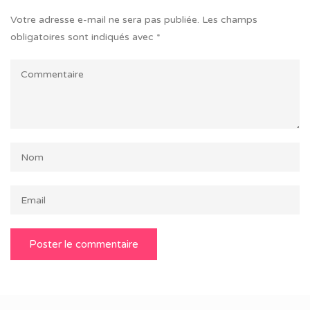
Votre adresse e-mail ne sera pas publiée.
Les champs
obligatoires sont indiqués avec
*