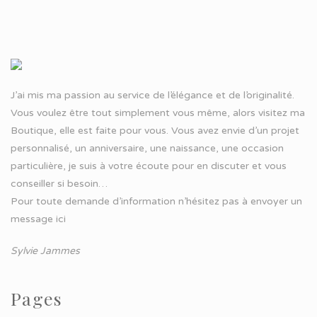
J’ai mis ma passion au service de l’élégance et de l’originalité.
Vous voulez être tout simplement vous même, alors visitez ma
Boutique, elle est faite pour vous. Vous avez envie d’un projet
personnalisé, un anniversaire, une naissance, une occasion
particulière, je suis à votre écoute pour en discuter et vous
conseiller si besoin…
Pour toute demande d’information n’hésitez pas à
envoyer un
message ici
Sylvie Jammes
Pages