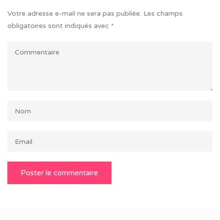
Votre adresse e-mail ne sera pas publiée.
Les champs
obligatoires sont indiqués avec
*