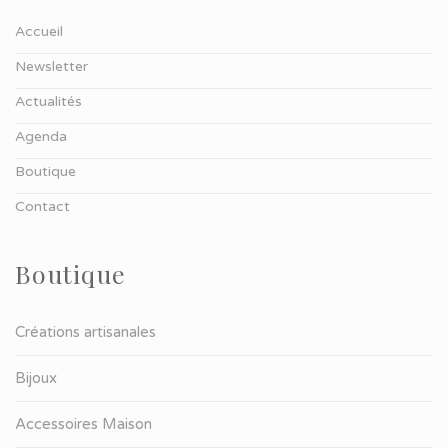
Accueil
Newsletter
Actualités
Agenda
Boutique
Contact
Boutique
Créations artisanales
Bijoux
Accessoires Maison