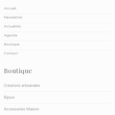
Accueil
Newsletter
Actualités
Agenda
Boutique
Contact
Boutique
Créations artisanales
Bijoux
Accessoires Maison