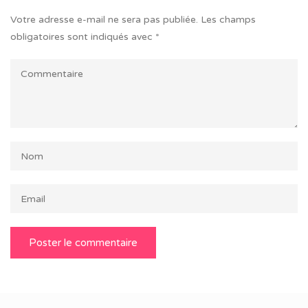
Votre adresse e-mail ne sera pas publiée.
Les champs
obligatoires sont indiqués avec
*