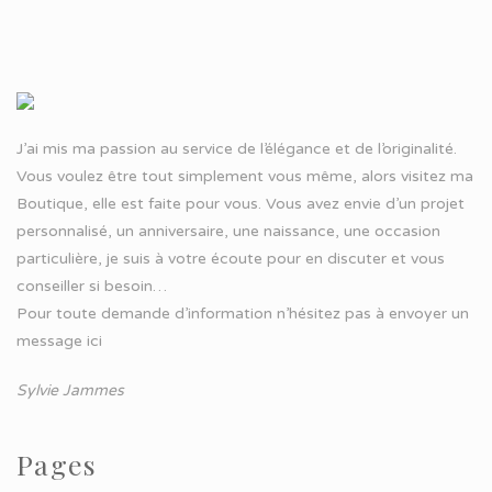
J’ai mis ma passion au service de l’élégance et de l’originalité.
Vous voulez être tout simplement vous même, alors visitez ma
Boutique, elle est faite pour vous. Vous avez envie d’un projet
personnalisé, un anniversaire, une naissance, une occasion
particulière, je suis à votre écoute pour en discuter et vous
conseiller si besoin…
Pour toute demande d’information n’hésitez pas à
envoyer un
message ici
Sylvie Jammes
Pages