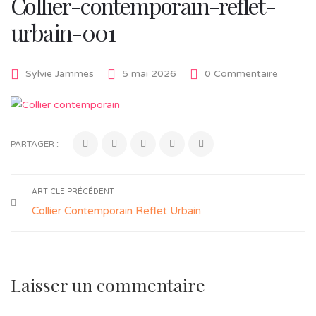
Collier-contemporain-reflet-
urbain-001
Sylvie Jammes
5 mai 2026
0 Commentaire
PARTAGER :
ARTICLE PRÉCÉDENT
Collier Contemporain Reflet Urbain
Laisser un commentaire