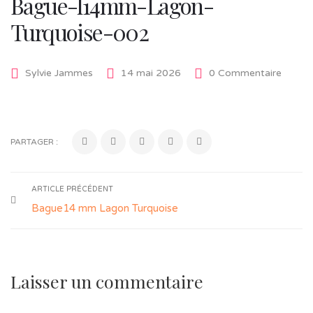
Bague-l14mm-Lagon-
Turquoise-002
Sylvie Jammes
14 mai 2026
0 Commentaire
PARTAGER :
ARTICLE PRÉCÉDENT
Bague14 mm Lagon Turquoise
Laisser un commentaire