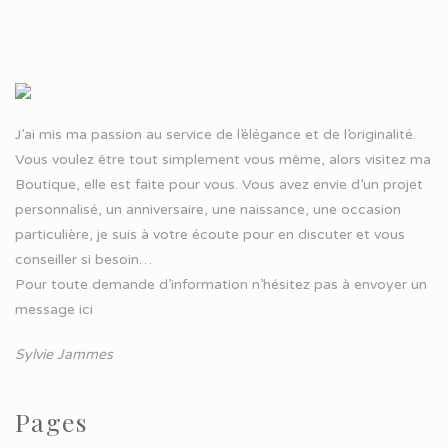
J’ai mis ma passion au service de l’élégance et de l’originalité.
Vous voulez être tout simplement vous même, alors visitez ma
Boutique, elle est faite pour vous. Vous avez envie d’un projet
personnalisé, un anniversaire, une naissance, une occasion
particulière, je suis à votre écoute pour en discuter et vous
conseiller si besoin…
Pour toute demande d’information n’hésitez pas à
envoyer un
message ici
Sylvie Jammes
Pages