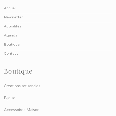
Accueil
Newsletter
Actualités
Agenda
Boutique
Contact
Boutique
Créations artisanales
Bijoux
Accessoires Maison