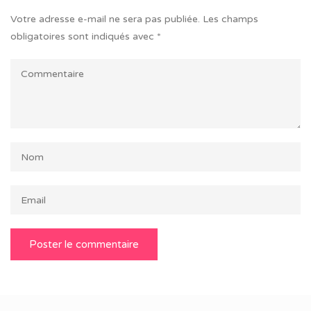
Votre adresse e-mail ne sera pas publiée.
Les champs
obligatoires sont indiqués avec
*