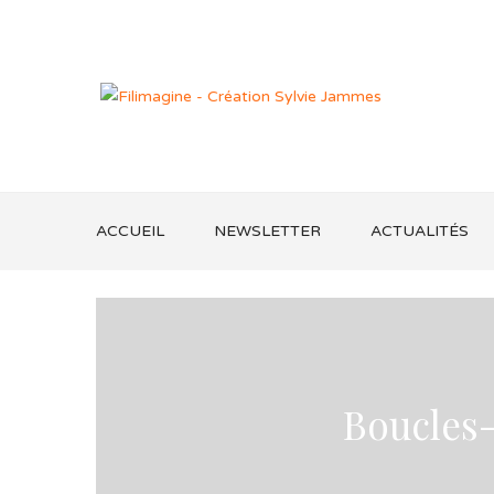
ACCUEIL
NEWSLETTER
ACTUALITÉS
Boucles