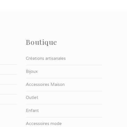
Boutique
Créations artisanales
Bijoux
Accessoires Maison
Outlet
Enfant
Accessoires mode