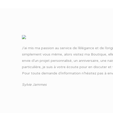
J’ai mis ma passion au service de l’élégance et de l’ori
simplement vous même, alors visitez ma Boutique, elle
envie d’un projet personnalisé, un anniversaire, une n
particulière, je suis à votre écoute pour en discuter et
Pour toute demande d’information n’hésitez pas à
env
Sylvie Jammes