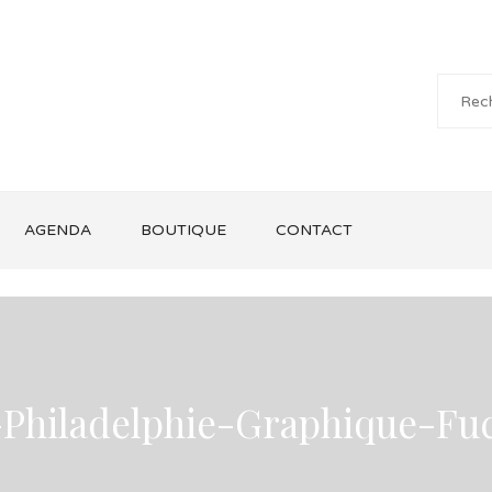
AGENDA
BOUTIQUE
CONTACT
-Philadelphie-Graphique-Fu