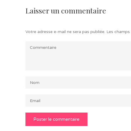
Laisser un commentaire
Votre adresse e-mail ne sera pas publiée.
Les champs 