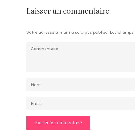
Laisser un commentaire
Votre adresse e-mail ne sera pas publiée.
Les champs 