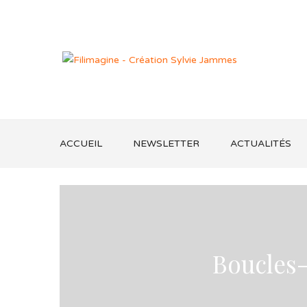
ACCUEIL
NEWSLETTER
ACTUALITÉS
Boucles