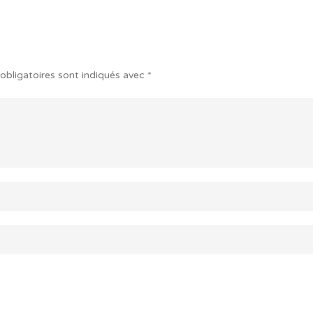
obligatoires sont indiqués avec
*