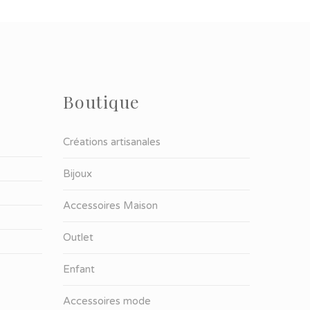
Boutique
Créations artisanales
Bijoux
Accessoires Maison
Outlet
Enfant
Accessoires mode