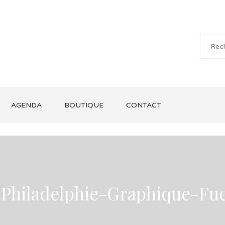
AGENDA
BOUTIQUE
CONTACT
-Philadelphie-Graphique-Fu