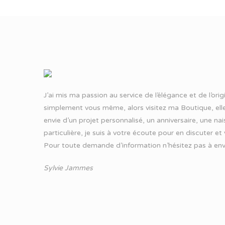
J’ai mis ma passion au service de l’élégance et de l’ori
simplement vous même, alors visitez ma Boutique, elle
envie d’un projet personnalisé, un anniversaire, une n
particulière, je suis à votre écoute pour en discuter et
Pour toute demande d’information n’hésitez pas à
env
Sylvie Jammes