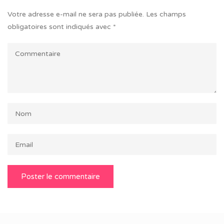
Votre adresse e-mail ne sera pas publiée.
Les champs
obligatoires sont indiqués avec
*