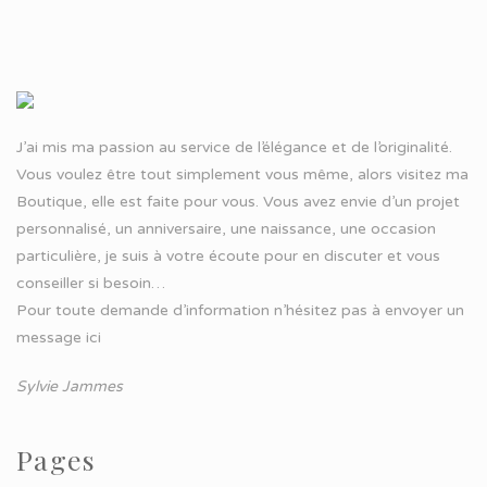
J’ai mis ma passion au service de l’élégance et de l’originalité.
Vous voulez être tout simplement vous même, alors visitez ma
Boutique, elle est faite pour vous. Vous avez envie d’un projet
personnalisé, un anniversaire, une naissance, une occasion
particulière, je suis à votre écoute pour en discuter et vous
conseiller si besoin…
Pour toute demande d’information n’hésitez pas à
envoyer un
message ici
Sylvie Jammes
Pages