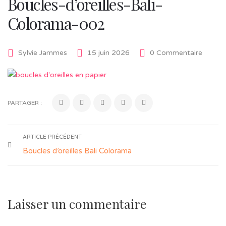
Boucles-d’oreilles-Bali-
Colorama-002
Sylvie Jammes
15 juin 2026
0 Commentaire
PARTAGER :
ARTICLE PRÉCÉDENT
Boucles d’oreilles Bali Colorama
Laisser un commentaire