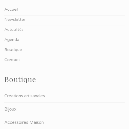
Accueil
Newsletter
Actualités
Agenda
Boutique
Contact
Boutique
Créations artisanales
Bijoux
Accessoires Maison